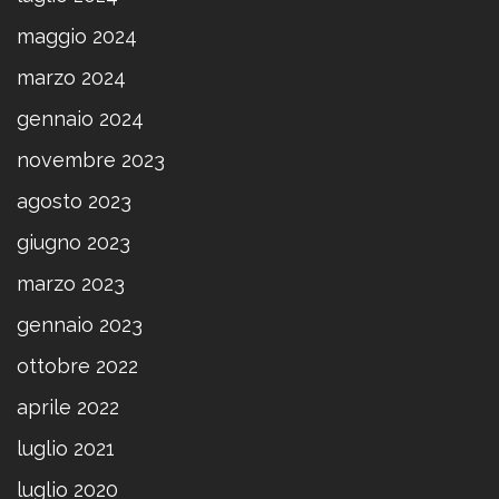
maggio 2024
marzo 2024
gennaio 2024
novembre 2023
agosto 2023
giugno 2023
marzo 2023
gennaio 2023
ottobre 2022
aprile 2022
luglio 2021
luglio 2020