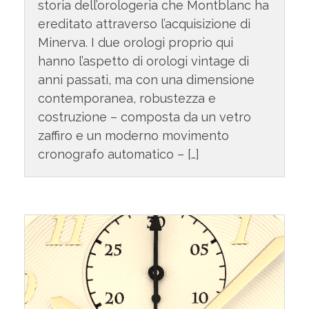
storia dell’orologeria che Montblanc ha
ereditato attraverso l’acquisizione di
Minerva. I due orologi proprio qui
hanno l’aspetto di orologi vintage di
anni passati, ma con una dimensione
contemporanea, robustezza e
costruzione – composta da un vetro
zaffiro e un moderno movimento
cronografo automatico – […]