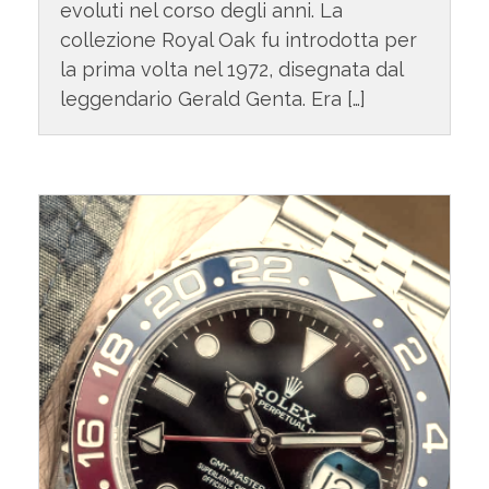
evoluti nel corso degli anni. La
collezione Royal Oak fu introdotta per
la prima volta nel 1972, disegnata dal
leggendario Gerald Genta. Era […]