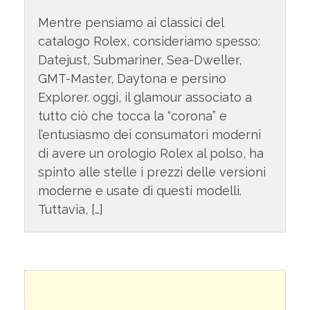
Mentre pensiamo ai classici del
catalogo Rolex, consideriamo spesso:
Datejust, Submariner, Sea-Dweller,
GMT-Master, Daytona e persino
Explorer. oggi, il glamour associato a
tutto ciò che tocca la “corona” e
l’entusiasmo dei consumatori moderni
di avere un orologio Rolex al polso, ha
spinto alle stelle i prezzi delle versioni
moderne e usate di questi modelli.
Tuttavia, […]