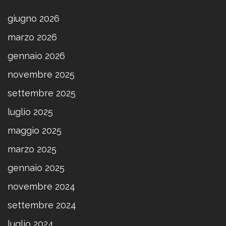
giugno 2026
marzo 2026
gennaio 2026
novembre 2025
settembre 2025
luglio 2025
maggio 2025
marzo 2025
gennaio 2025
novembre 2024
settembre 2024
luglio 2024