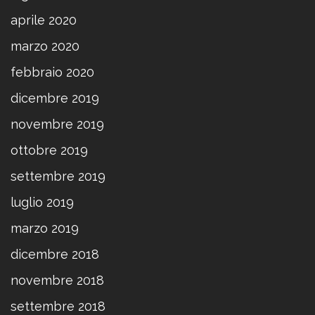
aprile 2020
marzo 2020
febbraio 2020
dicembre 2019
novembre 2019
ottobre 2019
settembre 2019
luglio 2019
marzo 2019
dicembre 2018
novembre 2018
settembre 2018