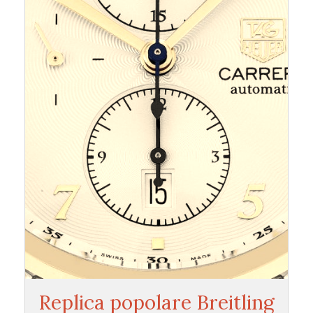
Replica popolare Breitling