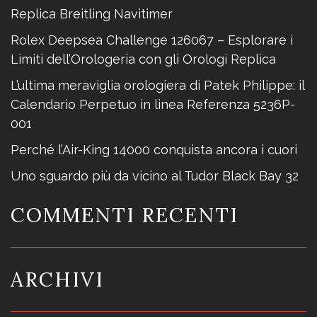
Replica Breitling Navitimer
Rolex Deepsea Challenge 126067 – Esplorare i
Limiti dell’Orologeria con gli Orologi Replica
L’ultima meraviglia orologiera di Patek Philippe: il
Calendario Perpetuo in linea Referenza 5236P-
001
Perché l’Air-King 14000 conquista ancora i cuori
Uno sguardo più da vicino al Tudor Black Bay 32
COMMENTI RECENTI
ARCHIVI