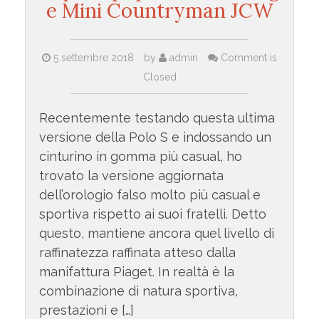
e Mini Countryman JCW
5 settembre 2018
by
admin
Comment is
Closed
Recentemente testando questa ultima
versione della Polo S e indossando un
cinturino in gomma più casual, ho
trovato la versione aggiornata
dell’orologio falso molto più casual e
sportiva rispetto ai suoi fratelli. Detto
questo, mantiene ancora quel livello di
raffinatezza raffinata atteso dalla
manifattura Piaget. In realtà è la
combinazione di natura sportiva,
prestazioni e […]