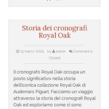
Storia dei cronografi
Royal Oak
13 marzo 2024
by
admin
Comment is
Closed
Il cronografo Royal Oak occupa un
posto significativo nella storia
dell’iconica collezione Royal Oak di
Audemars Piguet. Facciamo un viaggio
attraverso la storia dei cronografi Royal
Oak ed esploriamo come si sono