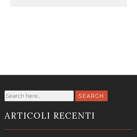
ARTICOLI RECENTI