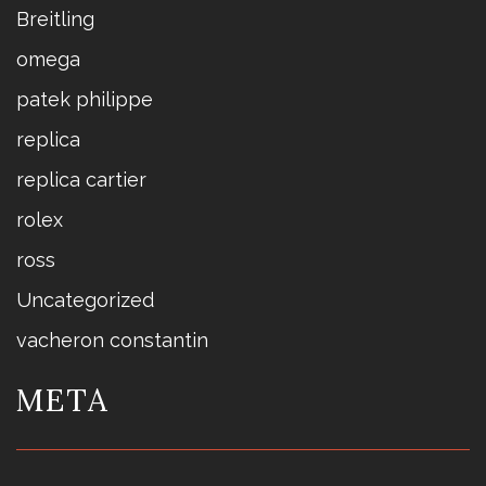
Breitling
omega
patek philippe
replica
replica cartier
rolex
ross
Uncategorized
vacheron constantin
META