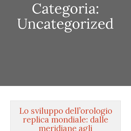
Categoria:
Uncategorized
Lo sviluppo dell’orologio
replica mondiale: dalle
meridiane agli