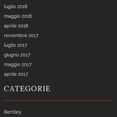
luglio 2018
maggio 2018
aprile 2018
novembre 2017
luglio 2017
giugno 2017
maggio 2017
aprile 2017
CATEGORIE
Bentley