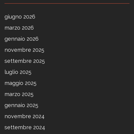
giugno 2026
marzo 2026
gennaio 2026
novembre 2025
settembre 2025
luglio 2025
maggio 2025
marzo 2025
gennaio 2025
novembre 2024
settembre 2024