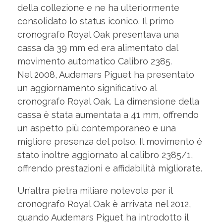
della collezione e ne ha ulteriormente
consolidato lo status iconico. Il primo
cronografo Royal Oak presentava una
cassa da 39 mm ed era alimentato dal
movimento automatico Calibro 2385.
Nel 2008, Audemars Piguet ha presentato
un aggiornamento significativo al
cronografo Royal Oak. La dimensione della
cassa è stata aumentata a 41 mm, offrendo
un aspetto più contemporaneo e una
migliore presenza del polso. Il movimento è
stato inoltre aggiornato al calibro 2385/1,
offrendo prestazioni e affidabilità migliorate.
Un’altra pietra miliare notevole per il
cronografo Royal Oak è arrivata nel 2012,
quando Audemars Piguet ha introdotto il