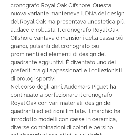
cronografo Royal Oak Offshore. Questa
nuova variante manteneva il DNA del design
del Royal Oak ma presentava un’estetica più
audace e robusta. Il cronografo Royal Oak
Offshore vantava dimensioni della cassa più
grandi, pulsanti del cronografo più
prominenti ed elementi di design del
quadrante aggiuntivi. È diventato uno dei
preferiti tra gli appassionati e i collezionisti
di orologi sportivi.
Nel corso degli anni, Audemars Piguet ha
continuato a perfezionare il cronografo
Royal Oak con vari materiali, design dei
quadranti ed edizioni limitate. Il marchio ha
introdotto modelli con casse in ceramica,
diverse combinazioni di colori e persino