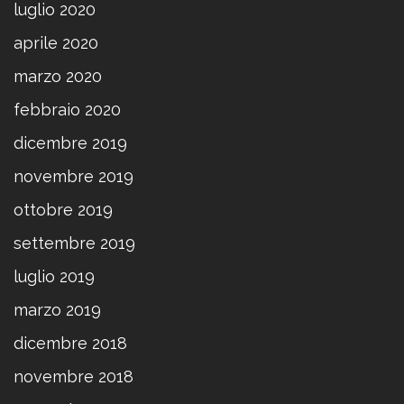
luglio 2020
aprile 2020
marzo 2020
febbraio 2020
dicembre 2019
novembre 2019
ottobre 2019
settembre 2019
luglio 2019
marzo 2019
dicembre 2018
novembre 2018