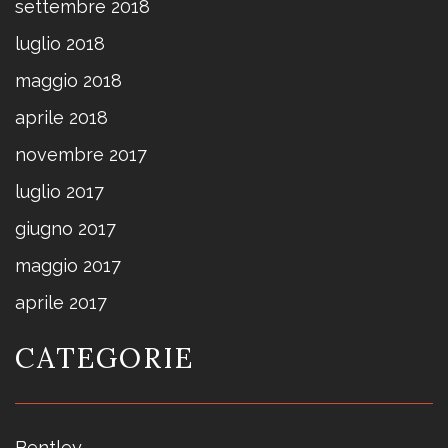
settembre 2018
luglio 2018
maggio 2018
aprile 2018
novembre 2017
luglio 2017
giugno 2017
maggio 2017
aprile 2017
CATEGORIE
Bentley