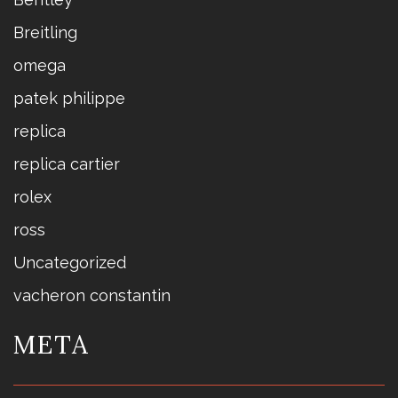
Breitling
omega
patek philippe
replica
replica cartier
rolex
ross
Uncategorized
vacheron constantin
META