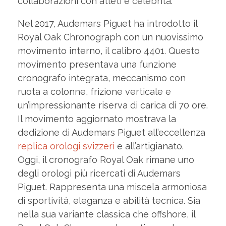
collaborazioni con atleti e celebrità.
Nel 2017, Audemars Piguet ha introdotto il
Royal Oak Chronograph con un nuovissimo
movimento interno, il calibro 4401. Questo
movimento presentava una funzione
cronografo integrata, meccanismo con
ruota a colonne, frizione verticale e
un’impressionante riserva di carica di 70 ore.
Il movimento aggiornato mostrava la
dedizione di Audemars Piguet all’eccellenza
replica orologi svizzeri
e all’artigianato.
Oggi, il cronografo Royal Oak rimane uno
degli orologi più ricercati di Audemars
Piguet. Rappresenta una miscela armoniosa
di sportività, eleganza e abilità tecnica. Sia
nella sua variante classica che offshore, il