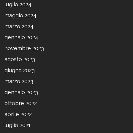
luglio 2024
maggio 2024
marzo 2024
gennaio 2024
novembre 2023
agosto 2023
giugno 2023
marzo 2023
gennaio 2023
ottobre 2022
aprile 2022
luglio 2021