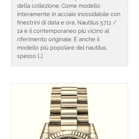
della collezione. Come modello
interamente in acciaio inossidabile con
finestrini di data e ora, Nautilus 5711 /
1a è il contemporaneo più vicino al
riferimento originale. È anche il
modello più popolare del nautilus,
spesso […]