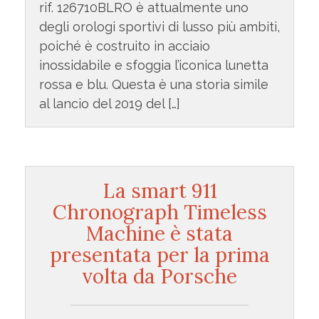
rif. 126710BLRO è attualmente uno
degli orologi sportivi di lusso più ambiti,
poiché è costruito in acciaio
inossidabile e sfoggia l’iconica lunetta
rossa e blu. Questa è una storia simile
al lancio del 2019 del […]
La smart 911
Chronograph Timeless
Machine è stata
presentata per la prima
volta da Porsche