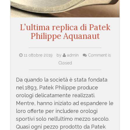
L’ultima replica di Patek
Philippe Aquanaut
11 ottobre 2019
by
admin
Comment is
Closed
Da quando la società è stata fondata
nel 1893, Patek Philippe produce
orologi delicatamente realizzati.
Mentre, hanno iniziato ad espandere le
loro offerte per includere orologi
sportivi solo nell’ultimo mezzo secolo.
Quasi ogni pezzo prodotto da Patek