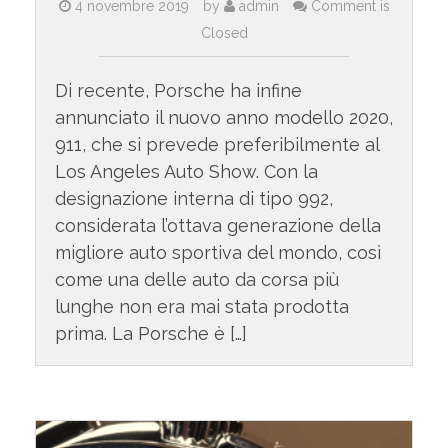
4 novembre 2019
by
admin
Comment is
Closed
Di recente, Porsche ha infine
annunciato il nuovo anno modello 2020,
911, che si prevede preferibilmente al
Los Angeles Auto Show. Con la
designazione interna di tipo 992,
considerata l’ottava generazione della
migliore auto sportiva del mondo, così
come una delle auto da corsa più
lunghe non era mai stata prodotta
prima. La Porsche è […]