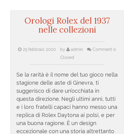
Orologi Rolex del 1937
nelle collezioni
25 febbraio 2020
by
admin
Comment is
Closed
Se la rarità è il nome del tuo gioco nella
stagione delle aste di Ginevra, ti
suggerisco di dare un’occhiata in
questa direzione. Negli ultimi anni, tutti
e i loro fratelli capaci hanno messo una
replica di Rolex Daytona ai polsi, e per
una buona ragione. È un design
eccezionale con una storia altrettanto