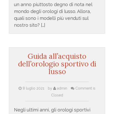
un anno piuttosto degno di nota nel
mondo degli orologi di lusso. Allora,
quali sono i modelli più venduti sul
nostro sito? […]
Guida all’acquisto
dell’orologio sportivo di
lusso
8 luglio 2021
by
admin
Comment is
Closed
Negli ultimi anni, gli orologi sportivi