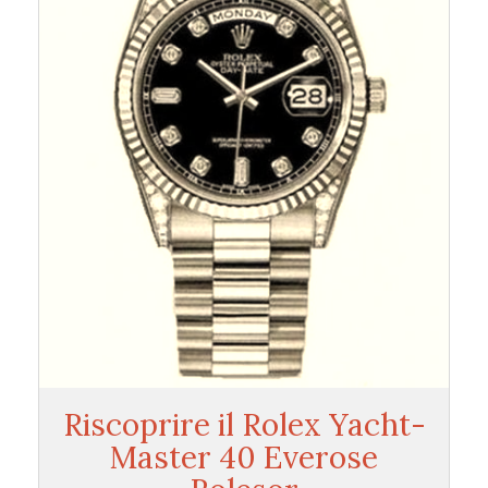
Riscoprire il Rolex Yacht-
Master 40 Everose