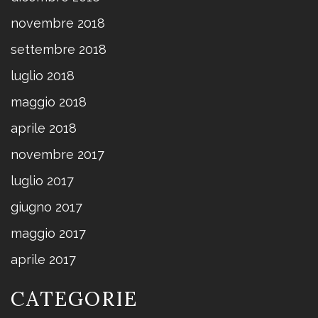
novembre 2018
settembre 2018
luglio 2018
maggio 2018
aprile 2018
novembre 2017
luglio 2017
giugno 2017
maggio 2017
aprile 2017
CATEGORIE