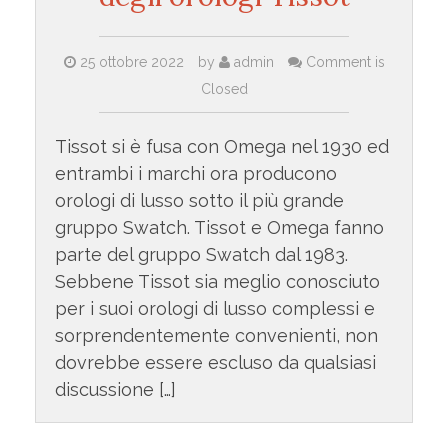
25 ottobre 2022
by
admin
Comment is
Closed
Tissot si è fusa con Omega nel 1930 ed
entrambi i marchi ora producono
orologi di lusso sotto il più grande
gruppo Swatch. Tissot e Omega fanno
parte del gruppo Swatch dal 1983.
Sebbene Tissot sia meglio conosciuto
per i suoi orologi di lusso complessi e
sorprendentemente convenienti, non
dovrebbe essere escluso da qualsiasi
discussione […]