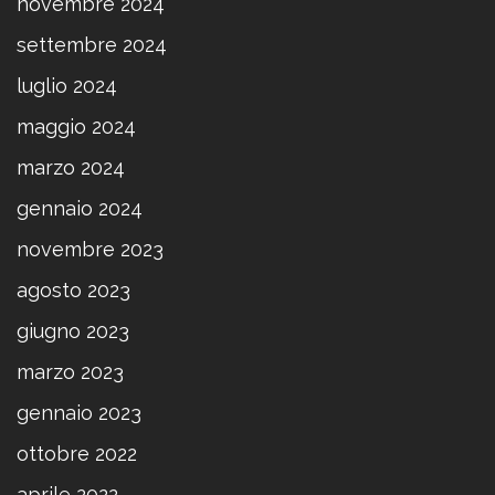
novembre 2024
settembre 2024
luglio 2024
maggio 2024
marzo 2024
gennaio 2024
novembre 2023
agosto 2023
giugno 2023
marzo 2023
gennaio 2023
ottobre 2022
aprile 2022