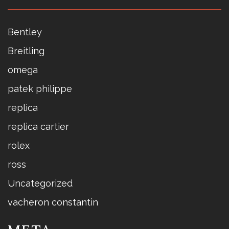
Bentley
Breitling
omega
patek philippe
replica
replica cartier
rolex
ross
Uncategorized
vacheron constantin