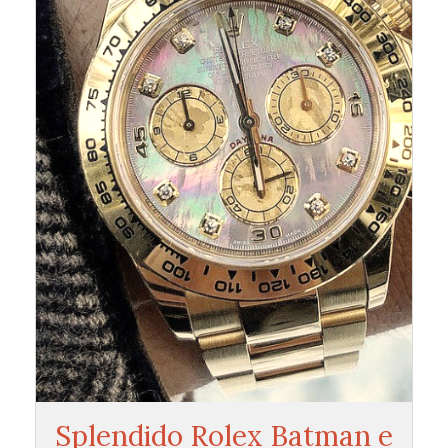
Splendido Rolex Batman e