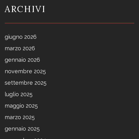
ARCHIVI
giugno 2026
marzo 2026
gennaio 2026
novembre 2025
settembre 2025
luglio 2025
maggio 2025
marzo 2025
gennaio 2025