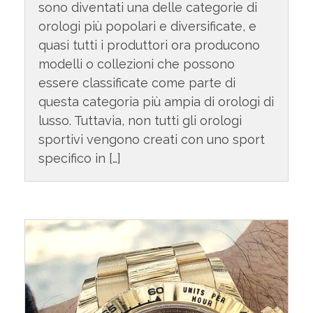
sono diventati una delle categorie di
orologi più popolari e diversificate, e
quasi tutti i produttori ora producono
modelli o collezioni che possono
essere classificate come parte di
questa categoria più ampia di orologi di
lusso. Tuttavia, non tutti gli orologi
sportivi vengono creati con uno sport
specifico in […]