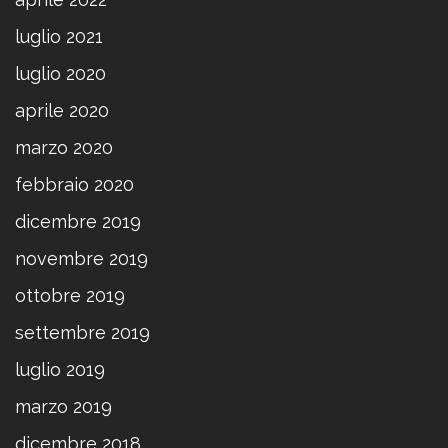
luglio 2021
luglio 2020
aprile 2020
marzo 2020
febbraio 2020
dicembre 2019
novembre 2019
ottobre 2019
settembre 2019
luglio 2019
marzo 2019
dicembre 2018