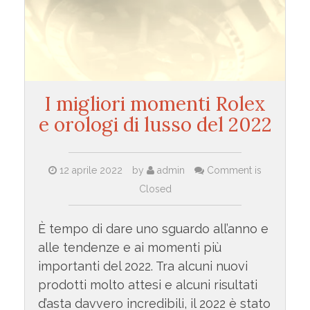
I migliori momenti Rolex
e orologi di lusso del 2022
12 aprile 2022
by
admin
Comment is
Closed
È tempo di dare uno sguardo all’anno e
alle tendenze e ai momenti più
importanti del 2022. Tra alcuni nuovi
prodotti molto attesi e alcuni risultati
d’asta davvero incredibili, il 2022 è stato